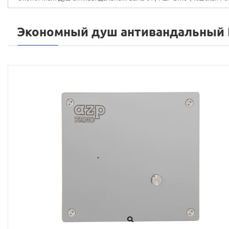
Экономный душ антивандальный 