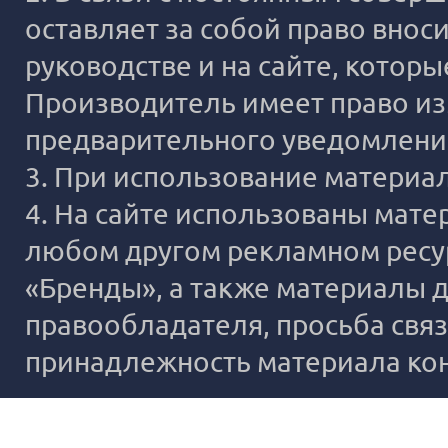
оставляет за собой право внос
руководстве и на сайте, котор
Производитель имеет право из
предварительного уведомлени
3. При использование материало
4. На сайте использованы мате
любом другом рекламном ресур
«Бренды», а также материалы д
правообладателя, просьба связ
принадлежность материала ко