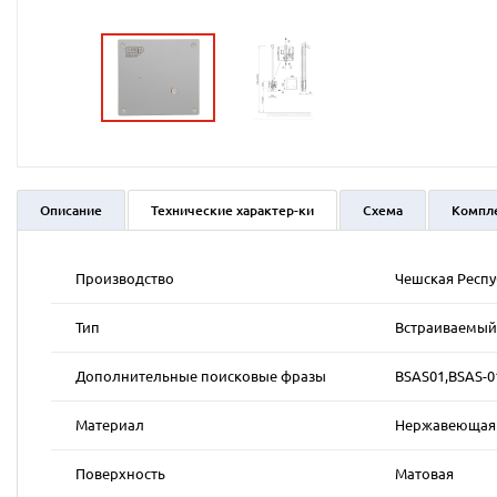
Описание
Технические характер-ки
Схема
Компл
Производство
Чешская Респ
Тип
Встраиваемый 
Дополнительные поисковые фразы
BSAS01,BSAS-0
Материал
Нержавеющая к
Поверхность
Матовая