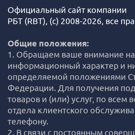
Официальный сайт компании
РБТ (RBT), (c) 2008-2026, все п
Общие положения:
1. Обращаем ваше внимание на 
информационный характер и ни
определяемой положениями Ста
Федерации. Для получения под
товаров и (или) услуг, по все
отдела клиентского обслужива
телефону.
2. В связи с постоянным сове