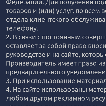
Федерации. Для получения под
товаров и (или) услуг, по все
отдела клиентского обслужива
телефону.
2. В связи с постоянным сове
оставляет за собой право внос
руководстве и на сайте, котор
Производитель имеет право из
предварительного уведомлени
3. При использование материало
4. На сайте использованы мате
любом другом рекламном ресур