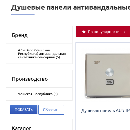
Душевые панели антивандальные 
По популярности ↓
Бренд
AZP-Brno (Чешская
Республика) антивандальная
сантехника сенсорная (
5
)
Производство
Чешская Республика (
5
)
Душевая панель AUS 1P
Каталог