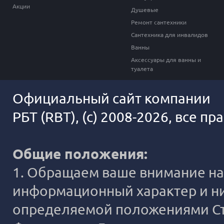
Акции
Душевые
Ремонт сантехники
Сантехника для инвалидов
Ванны
Аксессуары для ванны и
туалета
Официальный сайт компании
РБТ (RBT), (c) 2008-2026, все п
Общие положения:
1. Обращаем ваше внимание на 
информационный характер и ни
определяемой положениями Ста