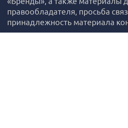
«Бренды», а также материалы д
правообладателя, просьба связ
принадлежность материала ко