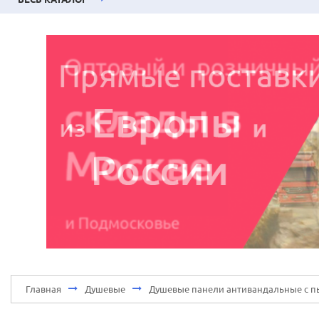
Главная
Душевые
Душевые панели антивандальные с п