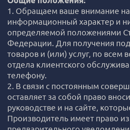
Общие положения:
1. Обращаем ваше внимание на 
информационный характер и ни
определяемой положениями Ста
Федерации. Для получения под
товаров и (или) услуг, по все
отдела клиентского обслужива
телефону.
2. В связи с постоянным сове
оставляет за собой право внос
руководстве и на сайте, котор
Производитель имеет право из
предварительного уведомлени