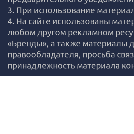
3. При использование материало
4. На сайте использованы мате
любом другом рекламном ресур
«Бренды», а также материалы д
правообладателя, просьба связ
принадлежность материала ко