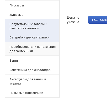
Писсуары
Душевые
Цена не
ПОДРОБН
указана
Сопутствующие товары и
ремонт сантехники
Батарейки для сантехники
Преобразователи напряжения
для сантехники
Ванны
Сантехника для инвалидов
Аксессуары для ванны и
туалета
Питьевые фонтанчики