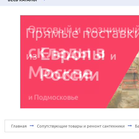
Главная
Сопутствующие товары и ремонт сантехники
Б