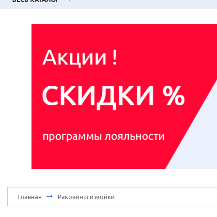
Главная
Раковины и мойки