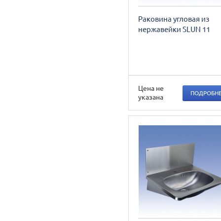
Раковина угловая из
нержавейки SLUN 11
Цена не
ПОДРОБН
указана