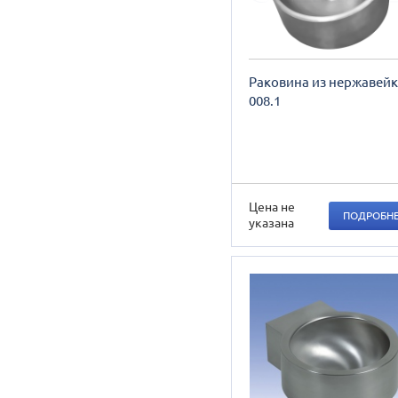
Раковина из нержавейк
008.1
Цена не
ПОДРОБН
указана