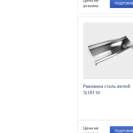
Цена не
ПОДРОБН
указана
Раковина сталь желоб
SLUN 10
Цена не
ПОДРОБН