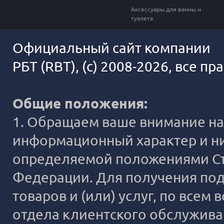
Аксессуары для ванны и
туалета
Официальный сайт компании
РБТ (RBT), (c) 2008-2026, все п
Общие положения:
1. Обращаем ваше внимание на 
информационный характер и ни
определяемой положениями Ста
Федерации. Для получения под
товаров и (или) услуг, по все
отдела клиентского обслужива