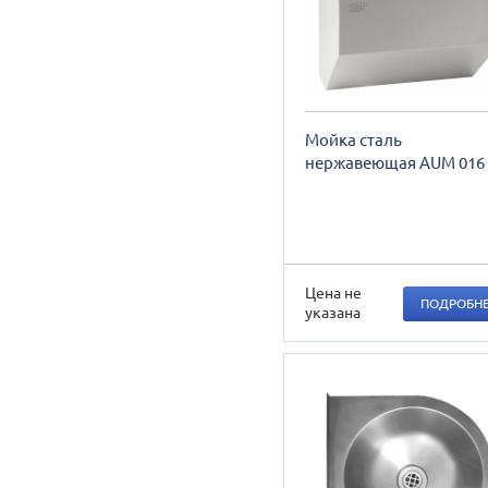
Мойка сталь
нержавеющая AUM 016
Цена не
ПОДРОБН
указана