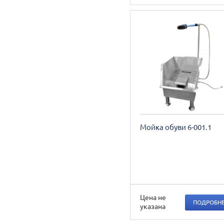
Мойка обуви 6-001.1
Цена не
ПОДРОБН
указана