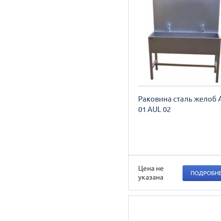
Раковина сталь желоб 
01 AUL 02
Цена не
ПОДРОБН
указана