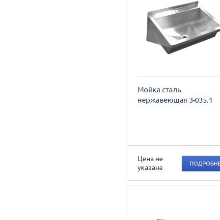
Мойка сталь
нержавеющая 3-035.1
Цена не
ПОДРОБН
указана