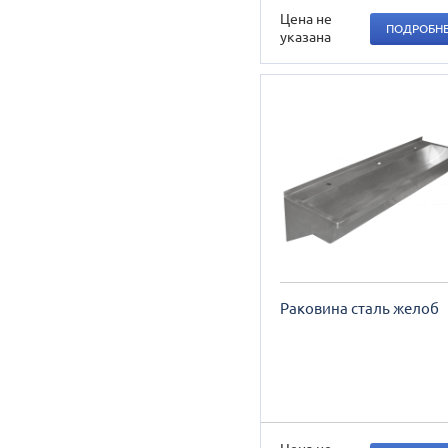
Цена не
ПОДРОБН
указана
Раковина сталь желоб