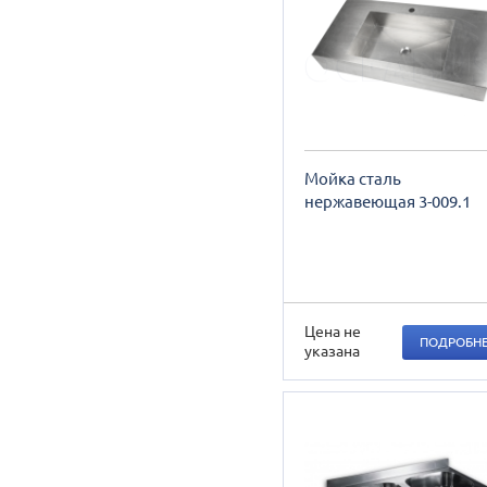
Мойка сталь
нержавеющая 3-009.1
Цена не
ПОДРОБН
указана