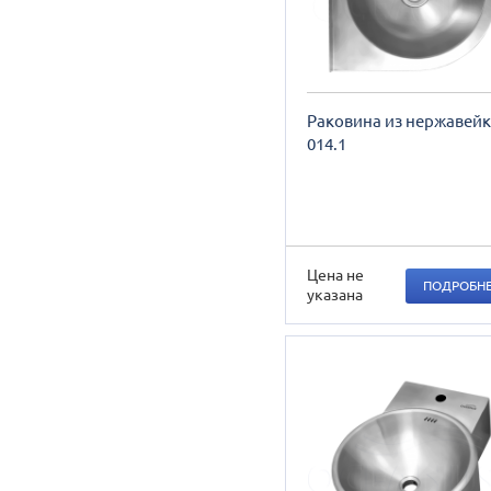
Раковина из нержавейк
014.1
Цена не
ПОДРОБН
указана