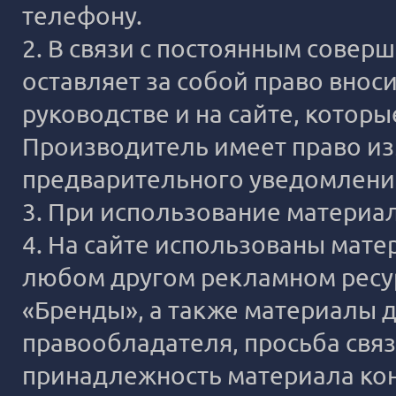
телефону.
2. В связи с постоянным сове
оставляет за собой право внос
руководстве и на сайте, котор
Производитель имеет право из
предварительного уведомлени
3. При использование материало
4. На сайте использованы мате
любом другом рекламном ресур
«Бренды», а также материалы д
правообладателя, просьба связ
принадлежность материала ко