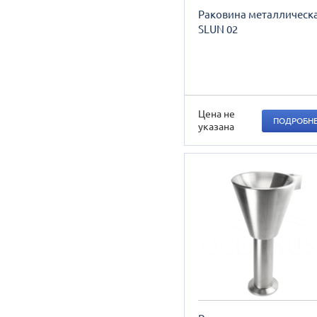
Раковина металлическ
SLUN 02
Цена не
ПОДРОБН
указана