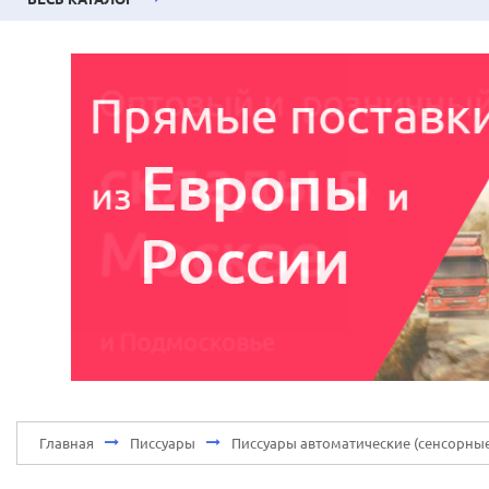
Главная
Писсуары
Писсуары автоматические (сенсорны