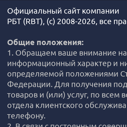
Официальный сайт компании
РБТ (RBT), (c) 2008-2026, все п
Общие положения:
1. Обращаем ваше внимание на 
информационный характер и ни
определяемой положениями Ста
Федерации. Для получения под
товаров и (или) услуг, по все
отдела клиентского обслужива
телефону.
2. В связи с постоянным сове