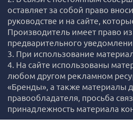
оставляет за собой право внос
руководстве и на сайте, котор
Производитель имеет право из
предварительного уведомлени
3. При использование материало
4. На сайте использованы мате
любом другом рекламном ресур
«Бренды», а также материалы д
правообладателя, просьба связ
принадлежность материала ко