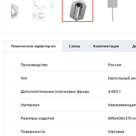
Технические характер-ки
Схема
Комплектация
Д
Производство
Россия
Тип
Напольный уни
Дополнительные поисковые фразы
4-003.1
Материал
Нержавеющая к
Размеры изделия
690х430х370 
Поверхность
Матовая