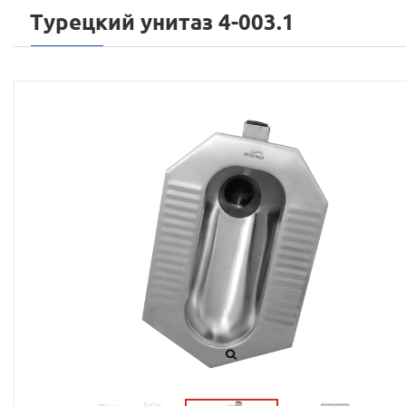
Турецкий унитаз 4-003.1