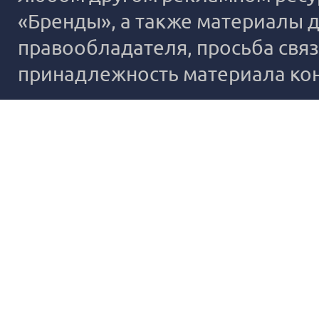
«Бренды», а также материалы д
правообладателя, просьба связ
принадлежность материала ко