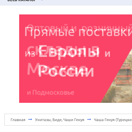
Главная
Унитазы, Биде, Чаши Генуя
Чаша Генуя (Турецки