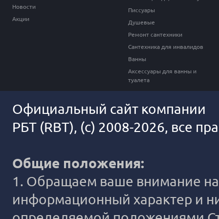
Новости
Писсуары
Акции
Душевые
Ремонт сантехники
Сантехника для инвалидов
Ванны
Аксессуары для ванны и
туалета
Официальный сайт компании
РБТ (RBT), (c) 2008-2026, все п
Общие положения:
1. Обращаем ваше внимание на 
информационный характер и ни
определяемой положениями Ста