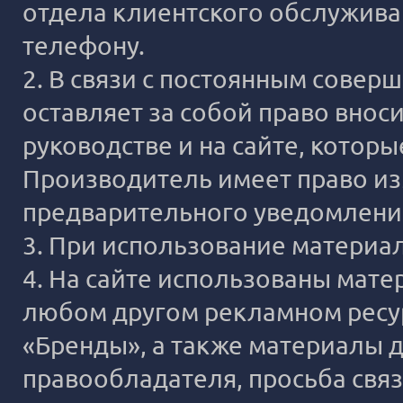
отдела клиентского обслужива
телефону.
2. В связи с постоянным сове
оставляет за собой право внос
руководстве и на сайте, котор
Производитель имеет право из
предварительного уведомлени
3. При использование материало
4. На сайте использованы мате
любом другом рекламном ресур
«Бренды», а также материалы д
правообладателя, просьба связ