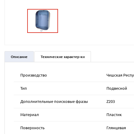
Описание
Технические характер-ки
Производство
Чешская Респ
Тип
Подвесной
Дополнительные поисковые фразы
Z203
Материал
Пластик
Поверхность
Глянцевая