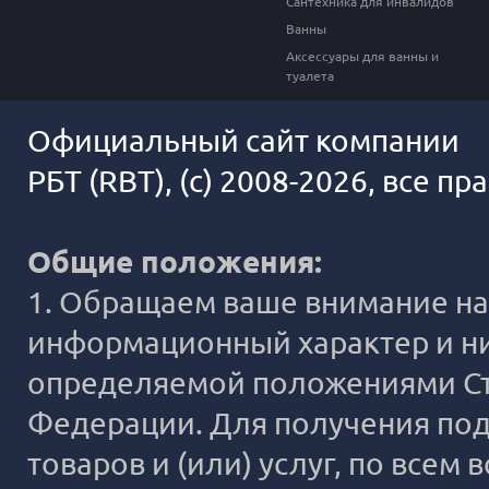
Сантехника для инвалидов
Ванны
Аксессуары для ванны и
туалета
Официальный сайт компании
РБТ (RBT), (c) 2008-2026, все п
Общие положения:
1. Обращаем ваше внимание на 
информационный характер и ни
определяемой положениями Ста
Федерации. Для получения под
товаров и (или) услуг, по все