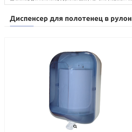
Диспенсер для полотенец в рулон