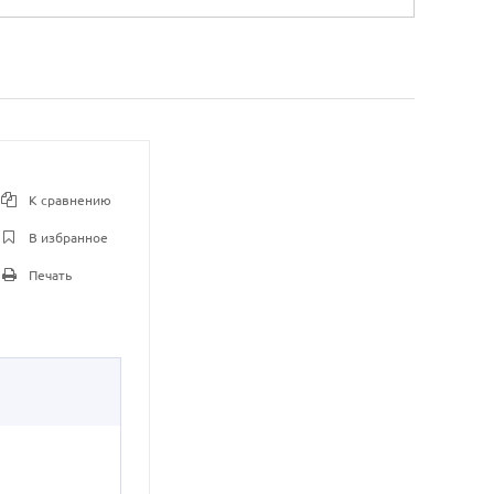
К сравнению
В избранное
Печать