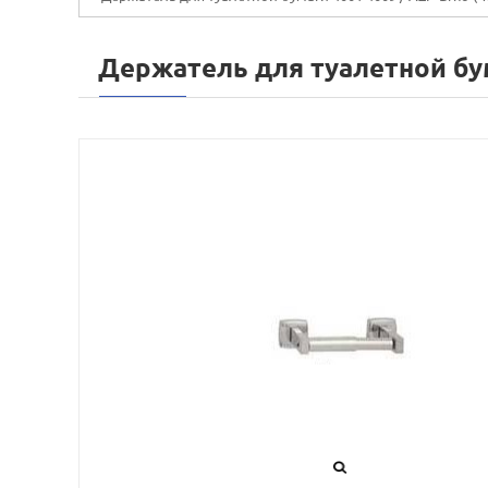
Держатель для туалетной бу