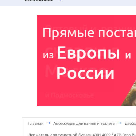
Главная
Аксессуары для ванны и туалета
Держа
Держатель для туалетной бумаги 4001 4009 / AZP-Brno 