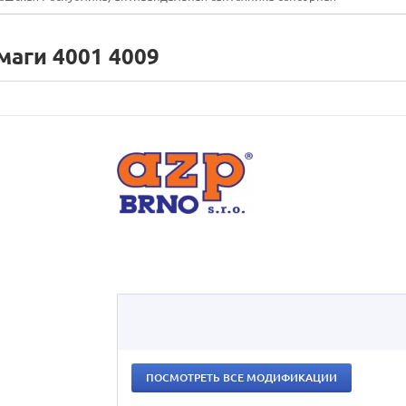
маги 4001 4009
ПОСМОТРЕТЬ ВСЕ МОДИФИКАЦИИ