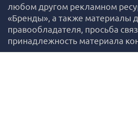
любом другом рекламном ресур
«Бренды», а также материалы д
правообладателя, просьба связ
принадлежность материала ко