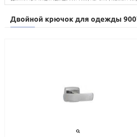
Двойной крючок для одежды 900