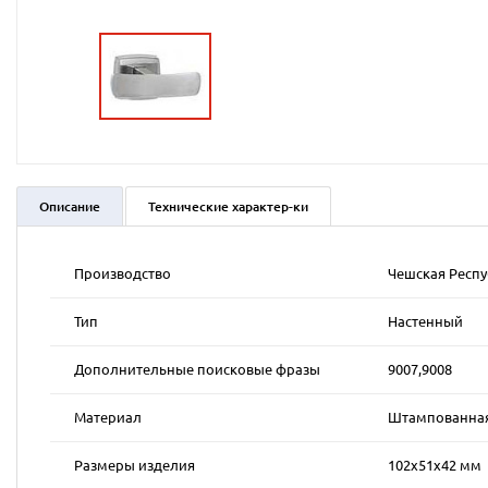
Описание
Технические характер-ки
Производство
Чешская Респ
Тип
Настенный
Дополнительные поисковые фразы
9007,9008
Материал
Штампованная
Размеры изделия
102x51x42 мм