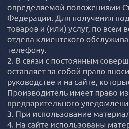
определяемой положениями Ста
Федерации. Для получения под
товаров и (или) услуг, по все
отдела клиентского обслужива
телефону.
2. В связи с постоянным сове
оставляет за собой право внос
руководстве и на сайте, котор
Производитель имеет право из
предварительного уведомлени
3. При использование материало
4. На сайте использованы мате