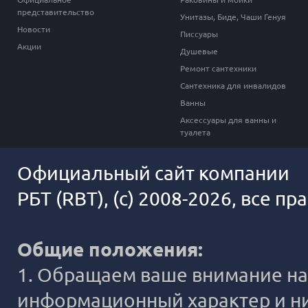
представительство
Унитазы, Биде, Чаши Генуя
Новости
Писсуары
Акции
Душевые
Ремонт сантехники
Сантехника для инвалидов
Ванны
Аксессуары для ванны и
туалета
Официальный сайт компании
РБТ (RBT), (c) 2008-2026, все п
Общие положения:
1. Обращаем ваше внимание на 
информационный характер и ни