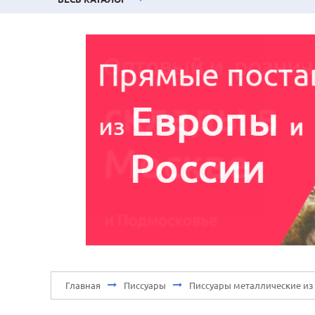
Главная
Писсуары
Писсуары металлические и