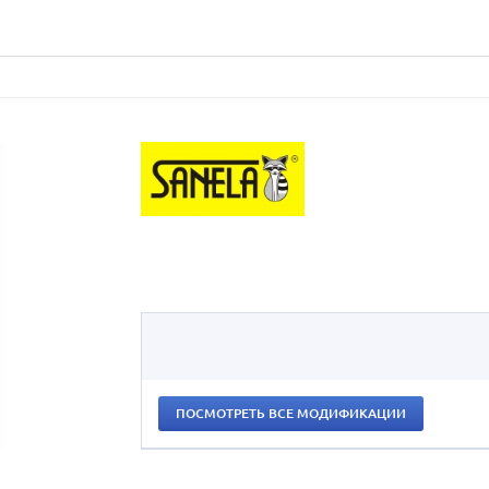
ПОСМОТРЕТЬ ВСЕ МОДИФИКАЦИИ