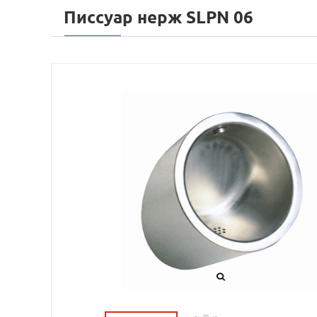
Писсуар нерж SLPN 06