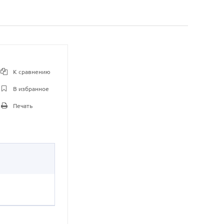
К сравнению
В избранное
Печать