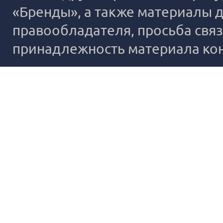
«Бренды», а также материалы д
правообладателя, просьба связ
принадлежность материала ко