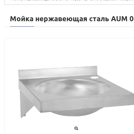
Мойка нержавеющая сталь AUM 0