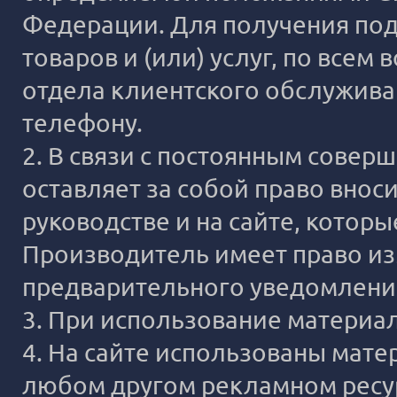
Федерации. Для получения под
товаров и (или) услуг, по все
отдела клиентского обслужива
телефону.
2. В связи с постоянным сове
оставляет за собой право внос
руководстве и на сайте, котор
Производитель имеет право из
предварительного уведомлени
3. При использование материало
4. На сайте использованы мате
любом другом рекламном ресур