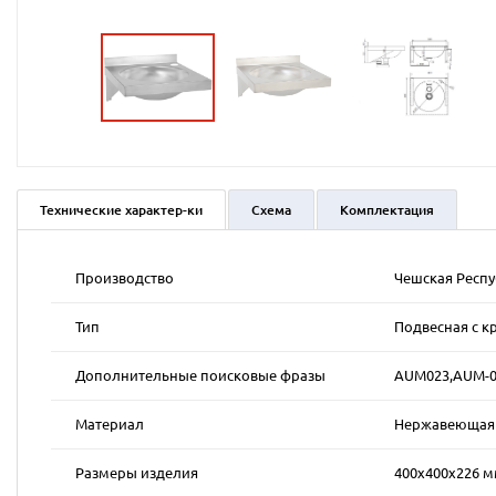
Технические характер-ки
Схема
Комплектация
Производство
Чешская Респ
Тип
Подвесная с к
Дополнительные поисковые фразы
AUM023,AUM-0
Материал
Нержавеющая к
Размеры изделия
400х400х226 