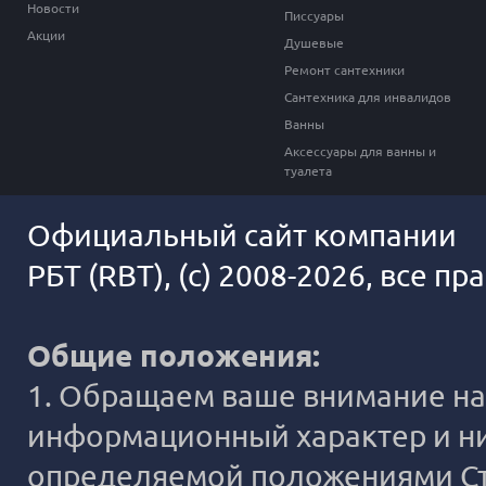
Новости
Писсуары
Акции
Душевые
Ремонт сантехники
Сантехника для инвалидов
Ванны
Аксессуары для ванны и
туалета
Официальный сайт компании
РБТ (RBT), (c) 2008-2026, все п
Общие положения:
1. Обращаем ваше внимание на 
информационный характер и ни
определяемой положениями Ста