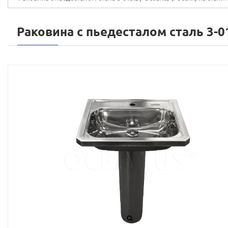
Раковина с пьедесталом сталь 3-0