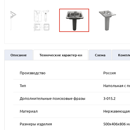
Описание
Технические характер-ки
Схема
Компл
Производство
Россия
Тип
Напольная с п
Дополнительные поисковые фразы
3-015.2
Материал
Нержавеющая к
Размеры изделия
500х406х806 