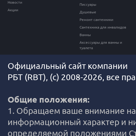
Новости
Писсуары
Акции
Душевые
Ремонт сантехники
Сантехника для инвалидов
Ванны
Аксессуары для ванны и
туалета
Официальный сайт компании
РБТ (RBT), (c) 2008-2026, все п
Общие положения:
1. Обращаем ваше внимание на 
информационный характер и ни
определяемой положениями Ста