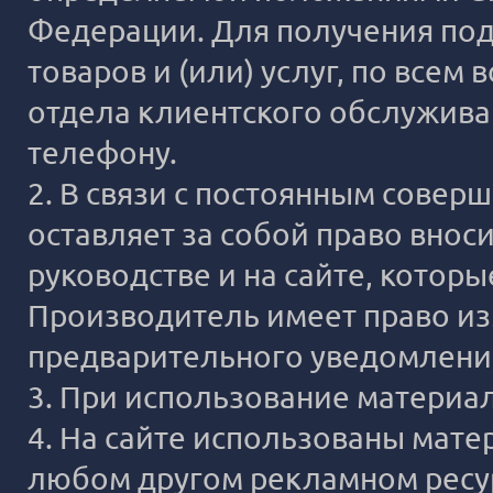
Федерации. Для получения под
товаров и (или) услуг, по все
отдела клиентского обслужива
телефону.
2. В связи с постоянным сове
оставляет за собой право внос
руководстве и на сайте, котор
Производитель имеет право из
предварительного уведомлени
3. При использование материало
4. На сайте использованы мате
любом другом рекламном ресур