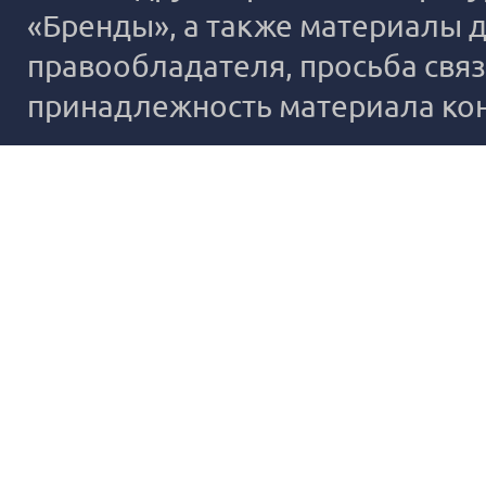
«Бренды», а также материалы д
правообладателя, просьба связ
принадлежность материала ко