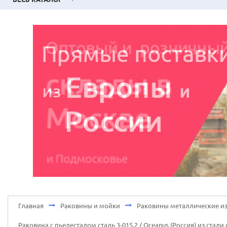
Главная
Раковины и мойки
Раковины металлические из
Раковина с пьедесталом сталь 3-015.2 / Oceanus (Россия) из ста