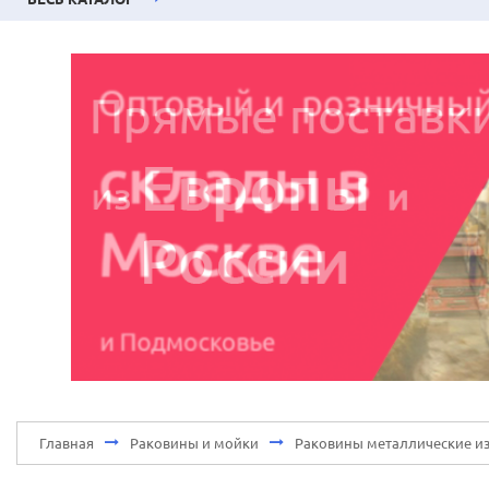
Главная
Раковины и мойки
Раковины металлические из