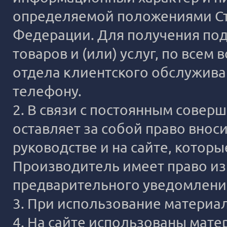
определяемой положениями Ста
Федерации. Для получения под
товаров и (или) услуг, по все
отдела клиентского обслужива
телефону.
2. В связи с постоянным сове
оставляет за собой право внос
руководстве и на сайте, котор
Производитель имеет право из
предварительного уведомлени
3. При использование материало
4. На сайте использованы мате