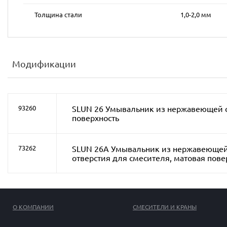
Толщина стали
1,0-2,0 мм
Модификации
93260
SLUN 26 Умывальник из нержавеющей с
поверхность
SLUN 26A Умывальник из нержавеющей
73262
отверстия для смесителя, матовая пове
О КОМПАНИИ
СМЕСИТЕЛИ И КРАНЫ