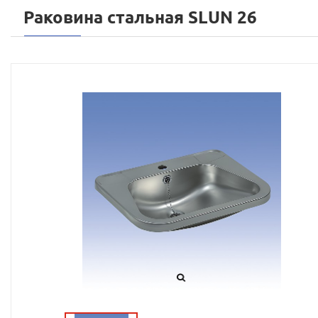
Раковина стальная SLUN 26