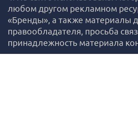
любом другом рекламном ресур
«Бренды», а также материалы д
правообладателя, просьба связ
принадлежность материала ко