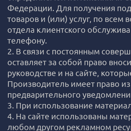
Федерации. Для получения под
товаров и (или) услуг, по все
отдела клиентского обслужива
телефону.
2. В связи с постоянным сове
оставляет за собой право внос
руководстве и на сайте, котор
Производитель имеет право из
предварительного уведомлени
3. При использование материало
4. На сайте использованы мате
любом другом рекламном ресур