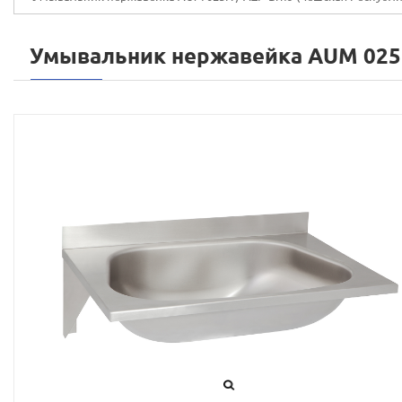
Умывальник нержавейка AUM 02