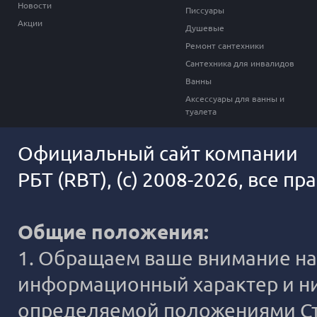
Новости
Писсуары
Акции
Душевые
Ремонт сантехники
Сантехника для инвалидов
Ванны
Аксессуары для ванны и
туалета
Официальный сайт компании
РБТ (RBT), (c) 2008-2026, все п
Общие положения:
1. Обращаем ваше внимание на 
информационный характер и ни
определяемой положениями Ста