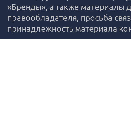
«Бренды», а также материалы д
правообладателя, просьба связ
принадлежность материала ко