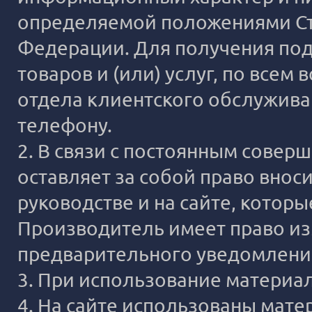
определяемой положениями Ста
Федерации. Для получения под
товаров и (или) услуг, по все
отдела клиентского обслужива
телефону.
2. В связи с постоянным сове
оставляет за собой право внос
руководстве и на сайте, котор
Производитель имеет право из
предварительного уведомлени
3. При использование материало
4. На сайте использованы мате