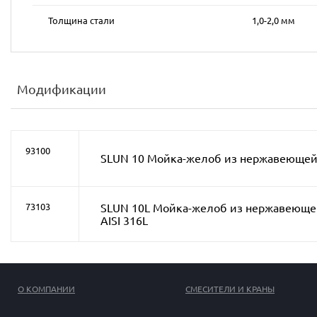
Толщина стали
1,0-2,0 мм
Модификации
93100
SLUN 10 Мойка-желоб из нержавеющей 
SLUN 10L Мойка-желоб из нержавеющей
73103
AISI 316L
О КОМПАНИИ
СМЕСИТЕЛИ И КРАНЫ