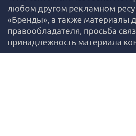
любом другом рекламном ресур
«Бренды», а также материалы д
правообладателя, просьба связ
принадлежность материала ко