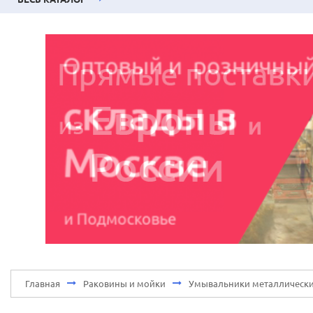
Главная
Раковины и мойки
Умывальники металлически