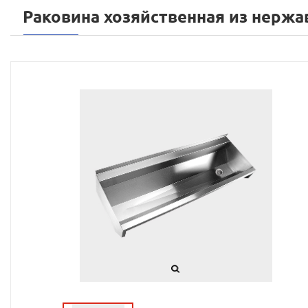
Раковина хозяйственная из нержа