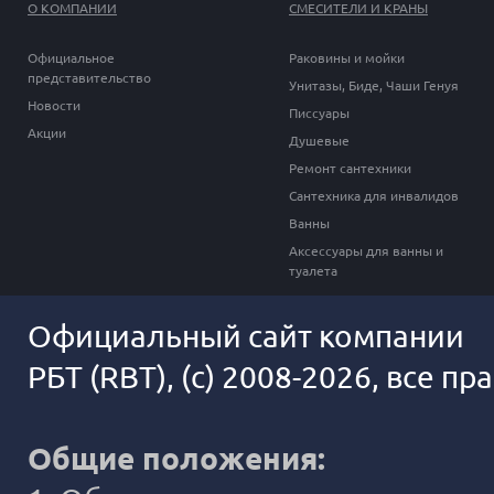
О КОМПАНИИ
СМЕСИТЕЛИ И КРАНЫ
Официальное
Раковины и мойки
представительство
Унитазы, Биде, Чаши Генуя
Новости
Писсуары
Акции
Душевые
Ремонт сантехники
Сантехника для инвалидов
Ванны
Аксессуары для ванны и
туалета
Официальный сайт компании
РБТ (RBT), (c) 2008-2026, все п
Общие положения: