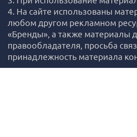
3. При использование материало
4. На сайте использованы мате
любом другом рекламном ресур
«Бренды», а также материалы д
правообладателя, просьба связ
принадлежность материала ко