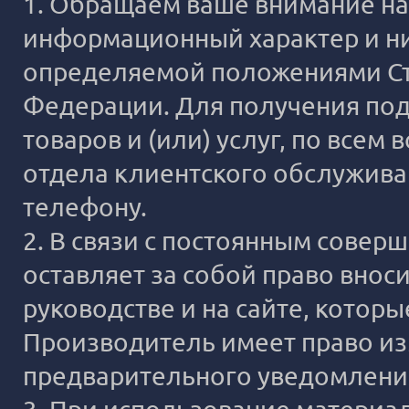
1. Обращаем ваше внимание на 
информационный характер и ни
определяемой положениями Ста
Федерации. Для получения под
товаров и (или) услуг, по все
отдела клиентского обслужива
телефону.
2. В связи с постоянным сове
оставляет за собой право внос
руководстве и на сайте, котор
Производитель имеет право из
предварительного уведомлени