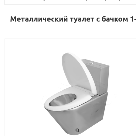
Металлический туалет с бачком 1-