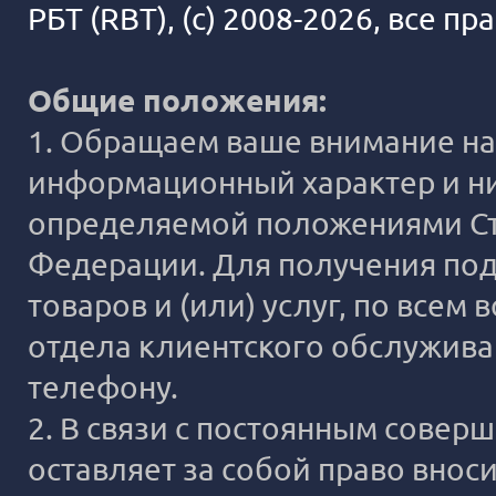
РБТ (RBT), (c) 2008-2026, все п
Общие положения:
1. Обращаем ваше внимание на 
информационный характер и ни
определяемой положениями Ста
Федерации. Для получения под
товаров и (или) услуг, по все
отдела клиентского обслужива
телефону.
2. В связи с постоянным сове
оставляет за собой право внос