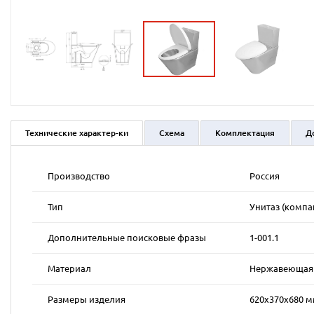
Технические характер-ки
Схема
Комплектация
Д
Производство
Россия
Тип
Унитаз (компа
Дополнительные поисковые фразы
1-001.1
Материал
Нержавеющая к
Размеры изделия
620х370х680 