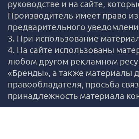
руководстве и на сайте, котор
Производитель имеет право из
предварительного уведомлени
3. При использование материало
4. На сайте использованы мате
любом другом рекламном ресур
«Бренды», а также материалы д
правообладателя, просьба связ
принадлежность материала ко