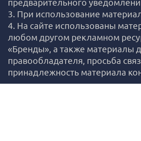
предварительного уведомлени
3. При использование материало
4. На сайте использованы мате
любом другом рекламном ресур
«Бренды», а также материалы д
правообладателя, просьба связ
принадлежность материала ко