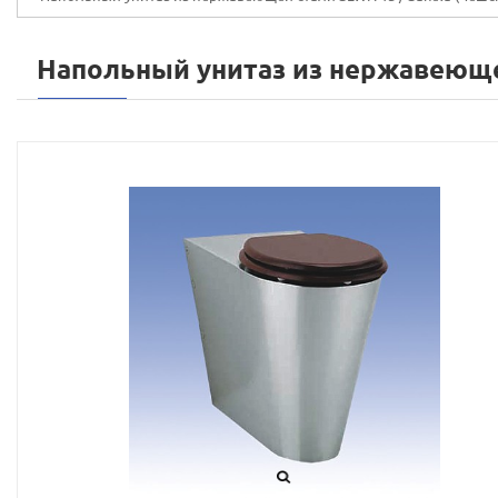
Напольный унитаз из нержавеюще