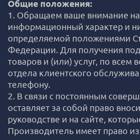
Общие положения:
1. Обращаем ваше внимание на 
информационный характер и ни
определяемой положениями Ста
Федерации. Для получения под
товаров и (или) услуг, по все
отдела клиентского обслужива
телефону.
2. В связи с постоянным сове
оставляет за собой право внос
руководстве и на сайте, котор
Производитель имеет право из