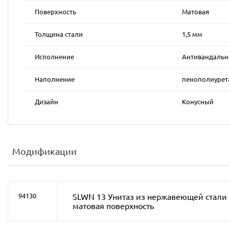
Поверхность
Матовая
Толщина стали
1,5 мм
Исполнение
Антивандальн
Наполнение
пенополиурет
Дизайн
Конусный
Модификации
SLWN 13 Унитаз из нержавеющей стали
94130
матовая поверхность