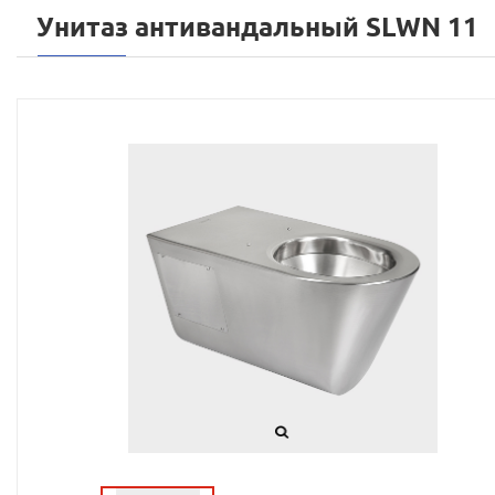
Унитаз антивандальный SLWN 11