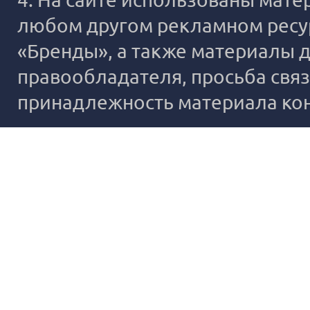
любом другом рекламном ресур
«Бренды», а также материалы д
правообладателя, просьба связ
принадлежность материала ко