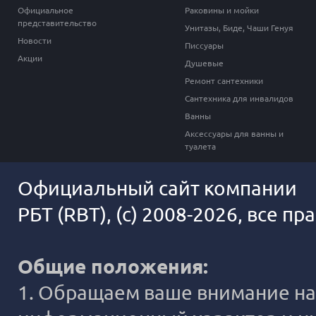
Официальное
Раковины и мойки
представительство
Унитазы, Биде, Чаши Генуя
Новости
Писсуары
Акции
Душевые
Ремонт сантехники
Сантехника для инвалидов
Ванны
Аксессуары для ванны и
туалета
Официальный сайт компании
РБТ (RBT), (c) 2008-2026, все п
Общие положения:
1. Обращаем ваше внимание на 