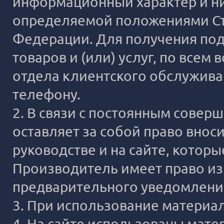
информационный характер и ни
определяемой положениями Ста
Федерации. Для получения под
товаров и (или) услуг, по все
отдела клиентского обслужива
телефону.
2. В связи с постоянным сове
оставляет за собой право внос
руководстве и на сайте, котор
Производитель имеет право из
предварительного уведомлени
3. При использование материало
4. На сайте использованы мате