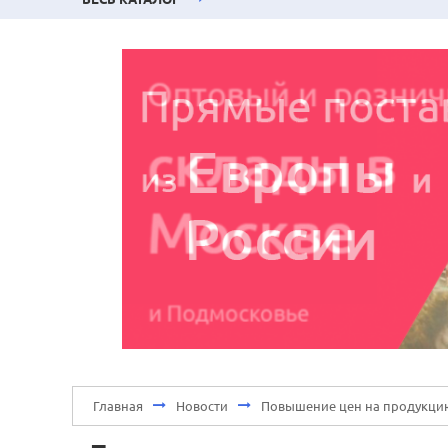
Главная
Новости
Повышение цен на продукцию з