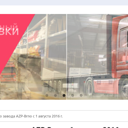
авода AZP-Brno с 1 августа 2016 г.