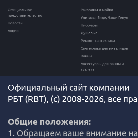
Официальное
Раковины и мойки
представительство
Унитазы, Биде, Чаши Генуя
Новости
Писсуары
Акции
Душевые
Ремонт сантехники
Сантехника для инвалидов
Ванны
Аксессуары для ванны и
туалета
Официальный сайт компании
РБТ (RBT), (c) 2008-2026, все п
Общие положения:
1. Обращаем ваше внимание на 