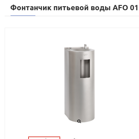
Фонтанчик питьевой воды AFO 01