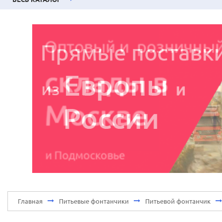
Главная
Питьевые фонтанчики
Питьевой фонтанчик