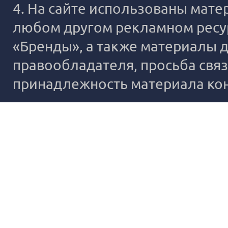
4. На сайте использованы мате
любом другом рекламном ресур
«Бренды», а также материалы д
правообладателя, просьба связ
принадлежность материала ко