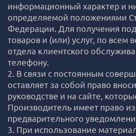
информационный характер и ни
определяемой положениями Ста
Федерации. Для получения под
товаров и (или) услуг, по все
отдела клиентского обслужива
телефону.
2. В связи с постоянным сове
оставляет за собой право внос
руководстве и на сайте, котор
Производитель имеет право из
предварительного уведомлени
3. При использование материало