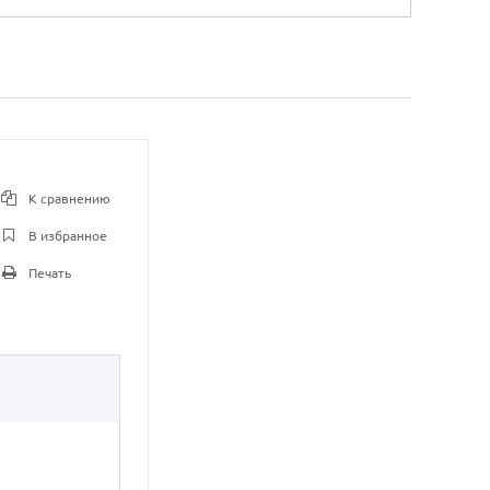
К сравнению
В избранное
Печать