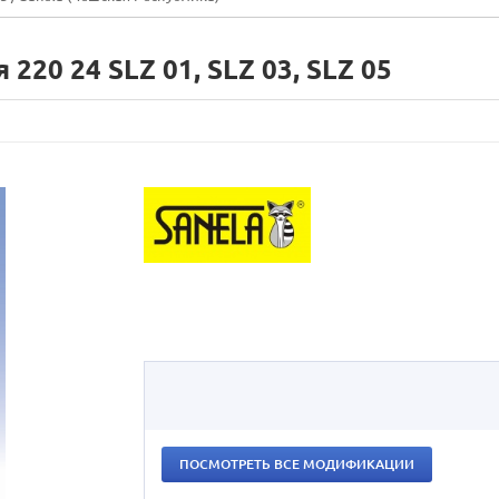
20 24 SLZ 01, SLZ 03, SLZ 05
ПОСМОТРЕТЬ ВСЕ МОДИФИКАЦИИ