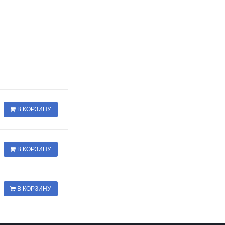
В КОРЗИНУ
В КОРЗИНУ
В КОРЗИНУ