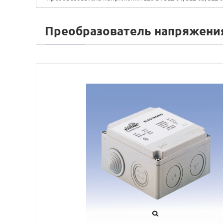
Преобразователь напряжения 2