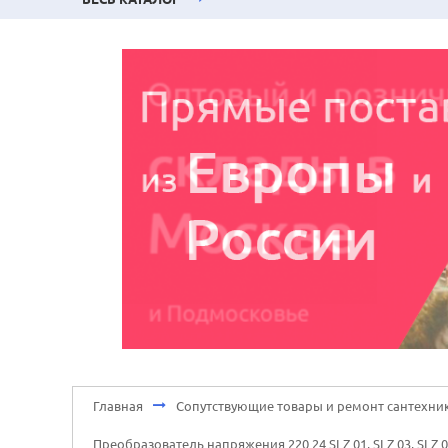
Главная
Сопутствующие товары и ремонт сантехни
Преобразователь напряжения 220 24 SLZ 01, SLZ 03, SLZ 0