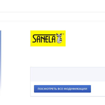
ПОСМОТРЕТЬ ВСЕ МОДИФИКАЦИИ