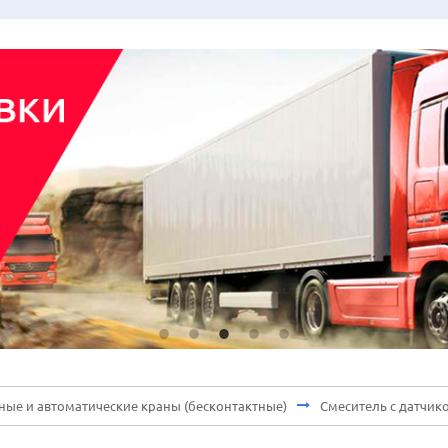
ные и автоматические краны (бесконтактные)
Смеситель с датчико