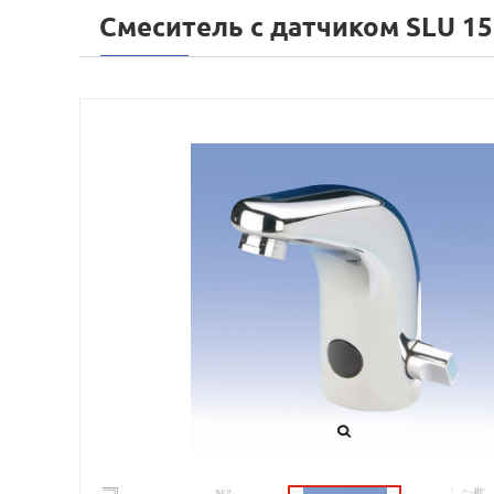
Смеситель с датчиком SLU 15