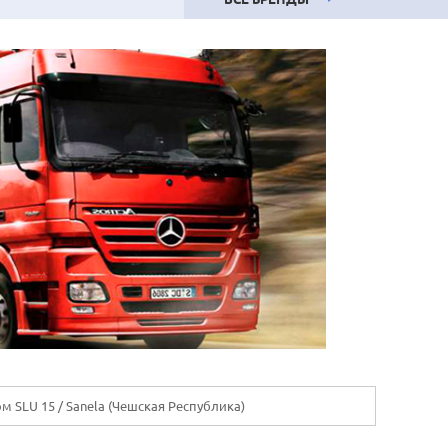
м SLU 15 / Sanela (Чешская Республика)