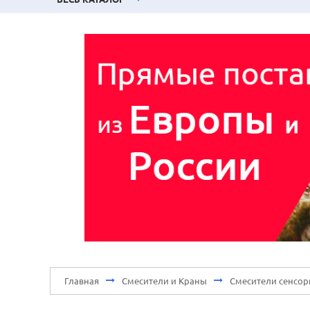
Главная
Смесители и Краны
Смесители сенсор