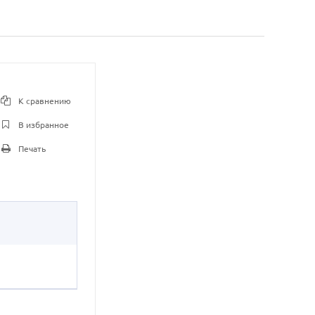
К сравнению
В избранное
Печать